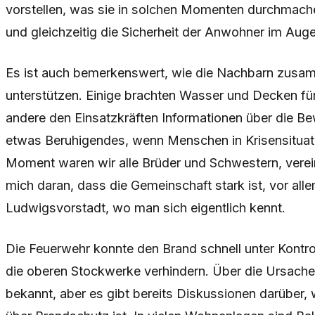
vorstellen, was sie in solchen Momenten durchmach
und gleichzeitig die Sicherheit der Anwohner im Auge
Es ist auch bemerkenswert, wie die Nachbarn zusa
unterstützen. Einige brachten Wasser und Decken fü
andere den Einsatzkräften Informationen über die B
etwas Beruhigendes, wenn Menschen in Krisensitua
Moment waren wir alle Brüder und Schwestern, verein
mich daran, dass die Gemeinschaft stark ist, vor alle
Ludwigsvorstadt, wo man sich eigentlich kennt.
Die Feuerwehr konnte den Brand schnell unter Kontro
die oberen Stockwerke verhindern. Über die Ursache 
bekannt, aber es gibt bereits Diskussionen darüber, 