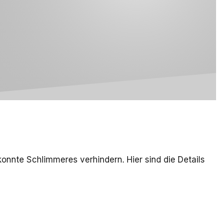
nnte Schlimmeres verhindern. Hier sind die Details