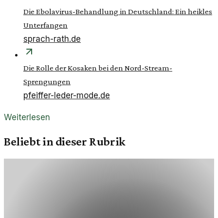
Die Ebolavirus-Behandlung in Deutschland: Ein heikles
Unterfangen
sprach-rath.de
Die Rolle der Kosaken bei den Nord-Stream-
Sprengungen
pfeiffer-leder-mode.de
Weiterlesen
Beliebt in dieser Rubrik