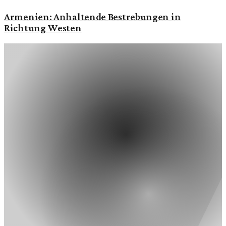
Armenien: Anhaltende Bestrebungen in
Richtung Westen