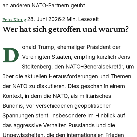
an anderen NATO-Partnern geübt.
·
28. Juni 2026
·
2
Min. Lesezeit
Felix König
Wer hat sich getroffen und warum?
D
onald Trump, ehemaliger Präsident der
Vereinigten Staaten, empfing kürzlich Jens
Stoltenberg, den NATO-Generalsekretär, um
über die aktuellen Herausforderungen und Themen
der NATO zu diskutieren. Dies geschah in einem
Kontext, in dem die NATO, als militärisches
Bündnis, vor verschiedenen geopolitischen
Spannungen steht, insbesondere im Hinblick auf
das aggressive Verhalten Russlands und die
Ungewissheiten, die den internationalen Frieden