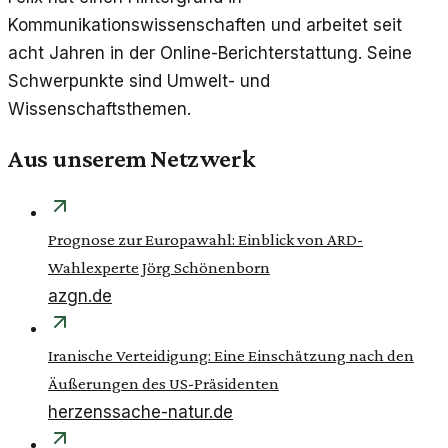
Kommunikationswissenschaften und arbeitet seit
acht Jahren in der Online-Berichterstattung. Seine
Schwerpunkte sind Umwelt- und
Wissenschaftsthemen.
Aus unserem Netzwerk
Prognose zur Europawahl: Einblick von ARD-
Wahlexperte Jörg Schönenborn
azgn.de
Iranische Verteidigung: Eine Einschätzung nach den
Äußerungen des US-Präsidenten
herzenssache-natur.de