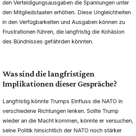
den Verteidigungsausgaben die Spannungen unter
den Mitgliedstaaten erhöhen. Diese Ungleichheiten
in den Verfügbarkeiten und Ausgaben können zu
Frustrationen führen, die langfristig die Kohäsion
des Bündnisses gefährden könnten.
Was sind die langfristigen
Implikationen dieser Gespräche?
Langfristig könnte Trumps Einfluss die NATO in
verschiedene Richtungen lenken. Sollte Trump
wieder an die Macht kommen, könnte er versuchen,
seine Politik hinsichtlich der NATO noch stärker