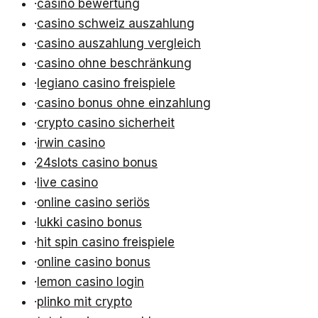
·
casino bewertung
·
casino schweiz auszahlung
·
casino auszahlung vergleich
·
casino ohne beschränkung
·
legiano casino freispiele
·
casino bonus ohne einzahlung
·
crypto casino sicherheit
·
irwin casino
·
24slots casino bonus
·
live casino
·
online casino seriös
·
lukki casino bonus
·
hit spin casino freispiele
·
online casino bonus
·
lemon casino login
·
plinko mit crypto