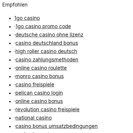
Empfohlen
1go casino
·
1go casino promo code
·
deutsche casino ohne lizenz
·
casino deutschland bonus
·
high roller casino deutsch
·
casino zahlungsmethoden
·
online casino roulette
·
monro casino bonus
·
casino freispiele
·
pelican casino login
·
online casino bonus
·
revolution casino freispiele
·
national casino
·
casino bonus umsatzbedingungen