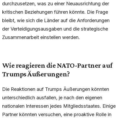
durchzusetzen, was zu einer Neuausrichtung der
kritischen Beziehungen führen könnte. Die Frage
bleibt, wie sich die Länder auf die Anforderungen
der Verteidigungsausgaben und die strategische
Zusammenarbeit einstellen werden.
Wie reagieren die NATO-Partner auf
Trumps Äußerungen?
Die Reaktionen auf Trumps Äußerungen könnten
unterschiedlich ausfallen, je nach den eigenen
nationalen Interessen jedes Mitgliedsstaates. Einige
Partner könnten versuchen, eine proaktive Rolle in