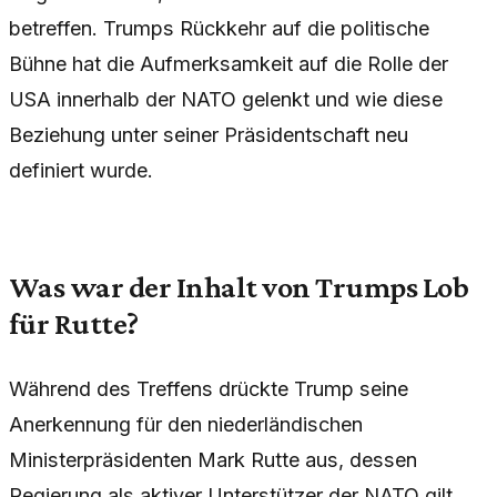
betreffen. Trumps Rückkehr auf die politische
Bühne hat die Aufmerksamkeit auf die Rolle der
USA innerhalb der NATO gelenkt und wie diese
Beziehung unter seiner Präsidentschaft neu
definiert wurde.
Was war der Inhalt von Trumps Lob
für Rutte?
Während des Treffens drückte Trump seine
Anerkennung für den niederländischen
Ministerpräsidenten Mark Rutte aus, dessen
Regierung als aktiver Unterstützer der NATO gilt.