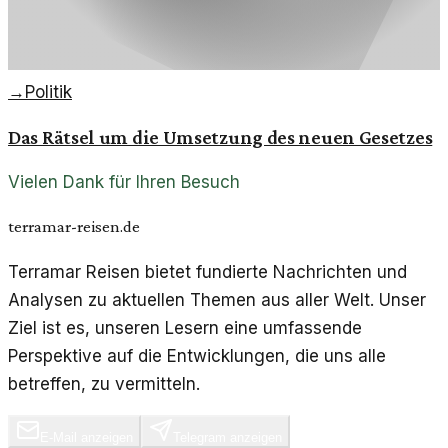
→
Politik
Das Rätsel um die Umsetzung des neuen Gesetzes
Vielen Dank für Ihren Besuch
terramar-reisen.de
Terramar Reisen bietet fundierte Nachrichten und
Analysen zu aktuellen Themen aus aller Welt. Unser
Ziel ist es, unseren Lesern eine umfassende
Perspektive auf die Entwicklungen, die uns alle
betreffen, zu vermitteln.
E-Mail anzeigen
Telegram anzeigen