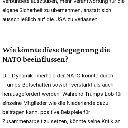
Verbündete auszuüben, mehr Verantwortung für die
eigene Sicherheit zu übernehmen, anstatt sich
ausschließlich auf die USA zu verlassen.
Wie könnte diese Begegnung die
NATO beeinflussen?
Die Dynamik innerhalb der NATO könnte durch
Trumps Botschaften sowohl verstärkt als auch
herausgefordert werden. Während Trumps Lob für
einzelne Mitglieder wie die Niederlande dazu
beitragen kann, positive Beispiele für
Zusammenarbeit zu setzen, könnte seine Kritik an