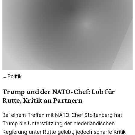
→
Politik
Trump und der NATO-Chef: Lob für
Rutte, Kritik an Partnern
Bei einem Treffen mit NATO-Chef Stoltenberg hat
Trump die Unterstützung der niederländischen
Regierung unter Rutte gelobt, jedoch scharfe Kritik