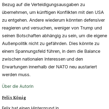
Bezug auf die Verteidigungsausgaben zu
übernehmen, um künftigen Konflikten mit den USA
zu entgehen. Andere wiederum könnten defensiver
reagieren und versuchen, weniger von Trump und
seinen Botschaften abhängig zu sein, um die eigene
Außenpolitik nicht zu gefährden. Dies könnte zu
einem Spannungsfeld führen, in dem die Balance
zwischen nationalen Interessen und den
Erwartungen innerhalb der NATO neu austariert
werden muss.
Über die Autorin
Felix König
Felix hat einen Hintergrund in