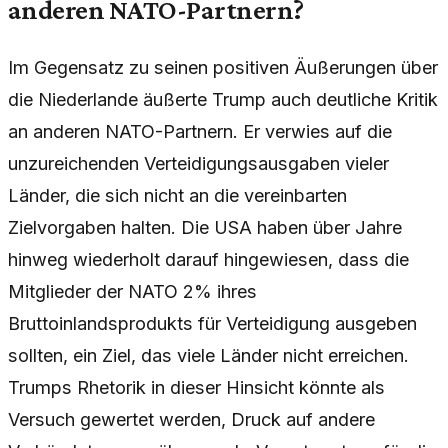
anderen NATO-Partnern?
Im Gegensatz zu seinen positiven Äußerungen über
die Niederlande äußerte Trump auch deutliche Kritik
an anderen NATO-Partnern. Er verwies auf die
unzureichenden Verteidigungsausgaben vieler
Länder, die sich nicht an die vereinbarten
Zielvorgaben halten. Die USA haben über Jahre
hinweg wiederholt darauf hingewiesen, dass die
Mitglieder der NATO 2% ihres
Bruttoinlandsprodukts für Verteidigung ausgeben
sollten, ein Ziel, das viele Länder nicht erreichen.
Trumps Rhetorik in dieser Hinsicht könnte als
Versuch gewertet werden, Druck auf andere