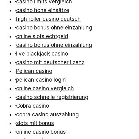
·
casino limits vergleich
·
casino hohe einsätze
·
high roller casino deutsch
·
casino bonus ohne einzahlung
·
online slots echtgeld
·
casino bonus ohne einzahlung
·
live blackjack casino
·
casino mit deutscher lizenz
·
Pelican casino
·
pelican casino login
·
online casino vergleich
·
casino schnelle registrierung
·
Cobra casino
·
cobra casino auszahlung
·
slots mit bonus
·
online casino bonus