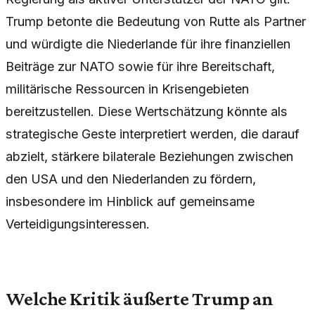
Trump betonte die Bedeutung von Rutte als Partner
und würdigte die Niederlande für ihre finanziellen
Beiträge zur NATO sowie für ihre Bereitschaft,
militärische Ressourcen in Krisengebieten
bereitzustellen. Diese Wertschätzung könnte als
strategische Geste interpretiert werden, die darauf
abzielt, stärkere bilaterale Beziehungen zwischen
den USA und den Niederlanden zu fördern,
insbesondere im Hinblick auf gemeinsame
Verteidigungsinteressen.
Welche Kritik äußerte Trump an