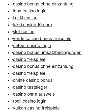
·
casino bonus ohne einzahlung
·
leon casino login
·
Lukki casino
·
lukki casino 10 euro
·
slot casino
·
verde casino bonus freispiele
·
netbet casino login
·
casino bonus umsatzbedingungen
·
casino freispiele
·
casino bonus ohne einzahlung
·
casino freispiele
·
online casino bonus
·
casino testsieger
·
casino ohne ausweis
·
rooli casino login
·
vulkan casino freispiele