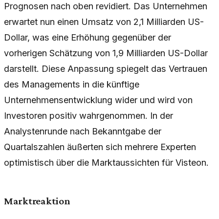
Prognosen nach oben revidiert. Das Unternehmen
erwartet nun einen Umsatz von 2,1 Milliarden US-
Dollar, was eine Erhöhung gegenüber der
vorherigen Schätzung von 1,9 Milliarden US-Dollar
darstellt. Diese Anpassung spiegelt das Vertrauen
des Managements in die künftige
Unternehmensentwicklung wider und wird von
Investoren positiv wahrgenommen. In der
Analystenrunde nach Bekanntgabe der
Quartalszahlen äußerten sich mehrere Experten
optimistisch über die Marktaussichten für Visteon.
Marktreaktion