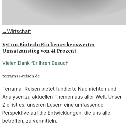
→
Wirtschaft
Vytrus Biotech: Ein bemerkenswerter
Umsatzanstieg von 41 Prozent
Vielen Dank für Ihren Besuch
terramar-reisen.de
Terramar Reisen bietet fundierte Nachrichten und
Analysen zu aktuellen Themen aus aller Welt. Unser
Ziel ist es, unseren Lesern eine umfassende
Perspektive auf die Entwicklungen, die uns alle
betreffen, zu vermitteln.