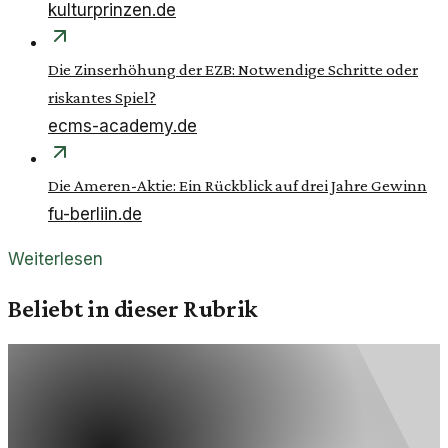
kulturprinzen.de
Die Zinserhöhung der EZB: Notwendige Schritte oder
riskantes Spiel?
ecms-academy.de
Die Ameren-Aktie: Ein Rückblick auf drei Jahre Gewinn
fu-berliin.de
Weiterlesen
Beliebt in dieser Rubrik