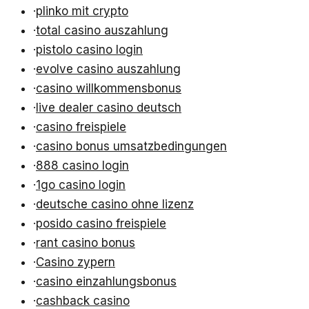
·
plinko mit crypto
·
total casino auszahlung
·
pistolo casino login
·
evolve casino auszahlung
·
casino willkommensbonus
·
live dealer casino deutsch
·
casino freispiele
·
casino bonus umsatzbedingungen
·
888 casino login
·
1go casino login
·
deutsche casino ohne lizenz
·
posido casino freispiele
·
rant casino bonus
·
Casino zypern
·
casino einzahlungsbonus
·
cashback casino