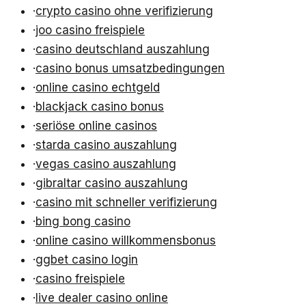
·
crypto casino ohne verifizierung
·
joo casino freispiele
·
casino deutschland auszahlung
·
casino bonus umsatzbedingungen
·
online casino echtgeld
·
blackjack casino bonus
·
seriöse online casinos
·
starda casino auszahlung
·
vegas casino auszahlung
·
gibraltar casino auszahlung
·
casino mit schneller verifizierung
·
bing bong casino
·
online casino willkommensbonus
·
ggbet casino login
·
casino freispiele
·
live dealer casino online