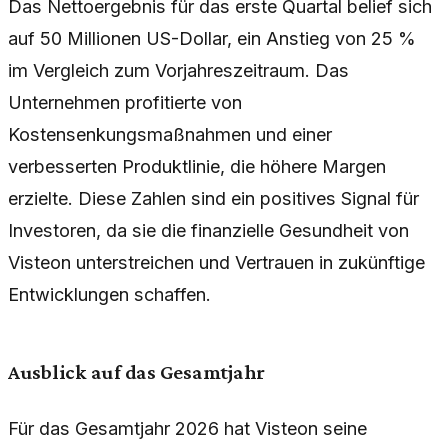
Das Nettoergebnis für das erste Quartal belief sich
auf 50 Millionen US-Dollar, ein Anstieg von 25 %
im Vergleich zum Vorjahreszeitraum. Das
Unternehmen profitierte von
Kostensenkungsmaßnahmen und einer
verbesserten Produktlinie, die höhere Margen
erzielte. Diese Zahlen sind ein positives Signal für
Investoren, da sie die finanzielle Gesundheit von
Visteon unterstreichen und Vertrauen in zukünftige
Entwicklungen schaffen.
Ausblick auf das Gesamtjahr
Für das Gesamtjahr 2026 hat Visteon seine