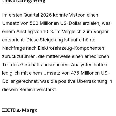
Umsatzsteigerung
Im ersten Quartal 2026 konnte Visteon einen
Umsatz von 500 Millionen US-Dollar erzielen, was
einem Anstieg von 10 % im Vergleich zum Vorjahr
entspricht. Diese Steigerung ist auf erhöhte
Nachfrage nach Elektrofahrzeug-Komponenten
zurückzuführen, die mittlerweile einen erheblichen
Teil des Geschäfts ausmachen. Analysten hatten
lediglich mit einem Umsatz von 475 Millionen US-
Dollar gerechnet, was die positive Überraschung in
diesem Bereich verstärkt.
EBITDA-Marge