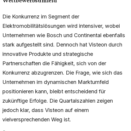
Wettbewerbsumfeld
Die Konkurrenz im Segment der
Elektromobilitätslösungen wird intensiver, wobei
Unternehmen wie Bosch und Continental ebenfalls
stark aufgestellt sind. Dennoch hat Visteon durch
innovative Produkte und strategische
Partnerschaften die Fähigkeit, sich von der
Konkurrenz abzugrenzen. Die Frage, wie sich das
Unternehmen im dynamischen Marktumfeld
positionieren kann, bleibt entscheidend für
zukünftige Erfolge. Die Quartalszahlen zeigen
jedoch klar, dass Visteon auf einem
vielversprechenden Weg ist.