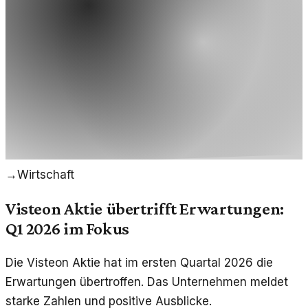
→
Wirtschaft
Visteon Aktie übertrifft Erwartungen:
Q1 2026 im Fokus
Die Visteon Aktie hat im ersten Quartal 2026 die
Erwartungen übertroffen. Das Unternehmen meldet
starke Zahlen und positive Ausblicke.