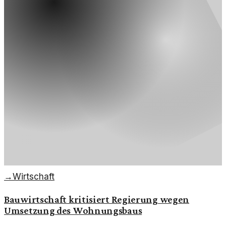
→
Wirtschaft
Bauwirtschaft kritisiert Regierung wegen
Umsetzung des Wohnungsbaus