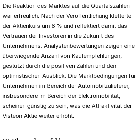
Die Reaktion des Marktes auf die Quartalszahlen
war erfreulich. Nach der Veröffentlichung kletterte
der Aktienkurs um 8 % und reflektiert damit das
Vertrauen der Investoren in die Zukunft des
Unternehmens. Analystenbewertungen zeigen eine
überwiegende Anzahl von Kaufempfehlungen,
gestützt durch die positiven Zahlen und den
optimistischen Ausblick. Die Marktbedingungen für
Unternehmen im Bereich der Automobilzulieferer,
insbesondere im Bereich der Elektromobilität,
scheinen günstig zu sein, was die Attraktivität der
Visteon Aktie weiter erhöht.