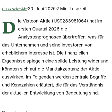
·
30. Juni 2026
·
2
Min. Lesezeit
Clara Schmidt
D
ie Visteon Aktie (US9283981064) hat im
ersten Quartal 2026 die
Analystenprognosen übertroffen, was für
das Unternehmen und seine Investoren von
erheblichem Interesse ist. Die finanziellen
Ergebnisse spiegeln eine solide Leistung wider und
könnten sich auf die Marktakzeptanz der Aktie
auswirken. Im Folgenden werden zentrale Begriffe
und Kennzahlen erläutert, die für das Verständnis
der aktuellen Entwicklung von Bedeutung sind.