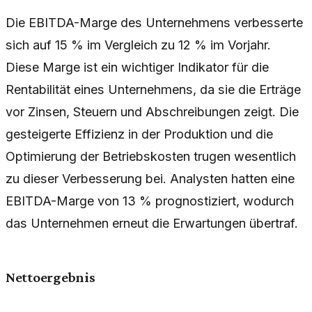
Die EBITDA-Marge des Unternehmens verbesserte
sich auf 15 % im Vergleich zu 12 % im Vorjahr.
Diese Marge ist ein wichtiger Indikator für die
Rentabilität eines Unternehmens, da sie die Erträge
vor Zinsen, Steuern und Abschreibungen zeigt. Die
gesteigerte Effizienz in der Produktion und die
Optimierung der Betriebskosten trugen wesentlich
zu dieser Verbesserung bei. Analysten hatten eine
EBITDA-Marge von 13 % prognostiziert, wodurch
das Unternehmen erneut die Erwartungen übertraf.
Nettoergebnis