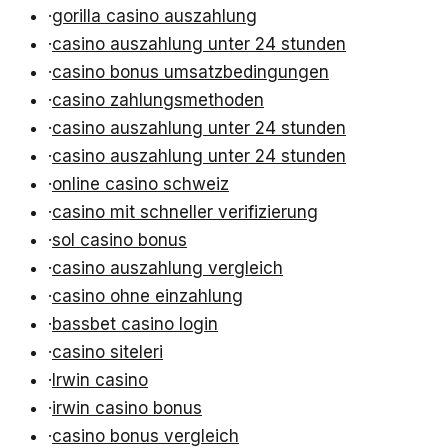
·
gorilla casino auszahlung
·
casino auszahlung unter 24 stunden
·
casino bonus umsatzbedingungen
·
casino zahlungsmethoden
·
casino auszahlung unter 24 stunden
·
casino auszahlung unter 24 stunden
·
online casino schweiz
·
casino mit schneller verifizierung
·
sol casino bonus
·
casino auszahlung vergleich
·
casino ohne einzahlung
·
bassbet casino login
·
casino siteleri
·
Irwin casino
·
irwin casino bonus
·
casino bonus vergleich