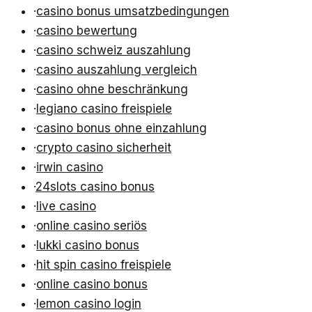
·
casino bonus umsatzbedingungen
·
casino bewertung
·
casino schweiz auszahlung
·
casino auszahlung vergleich
·
casino ohne beschränkung
·
legiano casino freispiele
·
casino bonus ohne einzahlung
·
crypto casino sicherheit
·
irwin casino
·
24slots casino bonus
·
live casino
·
online casino seriös
·
lukki casino bonus
·
hit spin casino freispiele
·
online casino bonus
·
lemon casino login