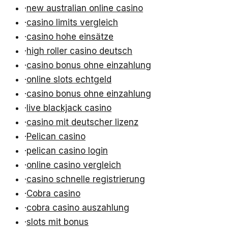
·
new australian online casino
·
casino limits vergleich
·
casino hohe einsätze
·
high roller casino deutsch
·
casino bonus ohne einzahlung
·
online slots echtgeld
·
casino bonus ohne einzahlung
·
live blackjack casino
·
casino mit deutscher lizenz
·
Pelican casino
·
pelican casino login
·
online casino vergleich
·
casino schnelle registrierung
·
Cobra casino
·
cobra casino auszahlung
·
slots mit bonus