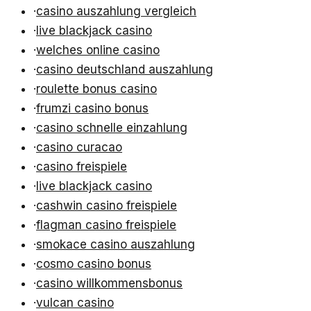
·
casino auszahlung vergleich
·
live blackjack casino
·
welches online casino
·
casino deutschland auszahlung
·
roulette bonus casino
·
frumzi casino bonus
·
casino schnelle einzahlung
·
casino curacao
·
casino freispiele
·
live blackjack casino
·
cashwin casino freispiele
·
flagman casino freispiele
·
smokace casino auszahlung
·
cosmo casino bonus
·
casino willkommensbonus
·
vulcan casino