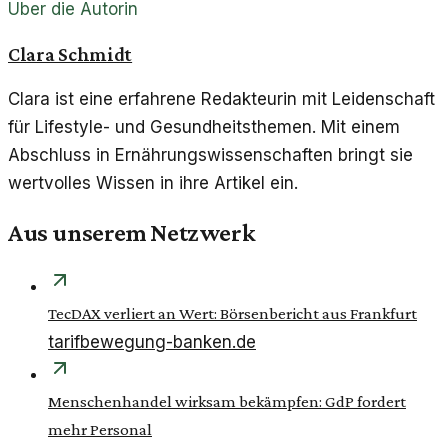
Über die Autorin
Clara Schmidt
Clara ist eine erfahrene Redakteurin mit Leidenschaft
für Lifestyle- und Gesundheitsthemen. Mit einem
Abschluss in Ernährungswissenschaften bringt sie
wertvolles Wissen in ihre Artikel ein.
Aus unserem Netzwerk
TecDAX verliert an Wert: Börsenbericht aus Frankfurt
tarifbewegung-banken.de
Menschenhandel wirksam bekämpfen: GdP fordert
mehr Personal