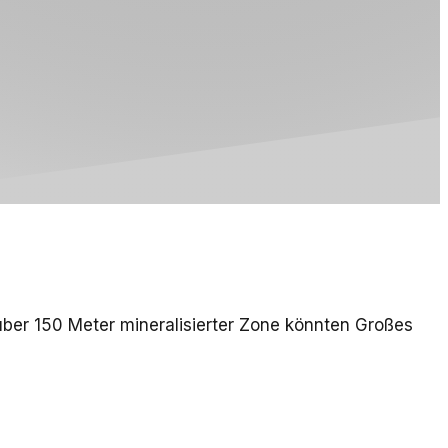
über 150 Meter mineralisierter Zone könnten Großes