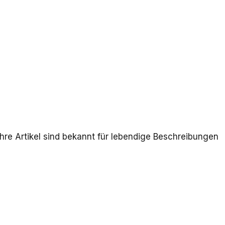
Ihre Artikel sind bekannt für lebendige Beschreibungen