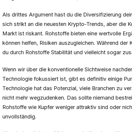
Als drittes Argument hast du die Diversifizierung dei
sich strikt an die neuesten Krypto-Trends, aber die K
Markt ist riskant. Rohstoffe bieten eine wertvolle Er
können helfen, Risiken auszugleichen. Während der
du durch Rohstoffe Stabilität und vielleicht sogar zus
Wenn wir über die konventionelle Sichtweise nachden
Technologie fokussiert ist, gibt es definitiv einige P
Technologie hat das Potenzial, viele Branchen zu ve
nicht mehr wegzudenken. Das sollte niemand bestrei
Rohstoffe wie Kupfer weniger attraktiv sind oder nicht
unvollständig.