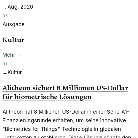
1. Aug. 2026
03
Ausgabe
Kultur
Mehr →
01
→
Kultur
Alitheon sichert 8 Millionen US-Dollar
für biometrische Lösungen
Alitheon hat 8 Millionen US-Dollar in einer Serie-A1-
Finanzierungsrunde erhalten, um seine innovative
"Biometrics for Things"-Technologie in globalen
Lieferketten zu etablieren. Diese Lösung könnte den