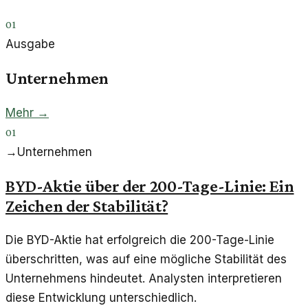
01
Ausgabe
Unternehmen
Mehr →
01
→
Unternehmen
BYD-Aktie über der 200-Tage-Linie: Ein
Zeichen der Stabilität?
Die BYD-Aktie hat erfolgreich die 200-Tage-Linie
überschritten, was auf eine mögliche Stabilität des
Unternehmens hindeutet. Analysten interpretieren
diese Entwicklung unterschiedlich.