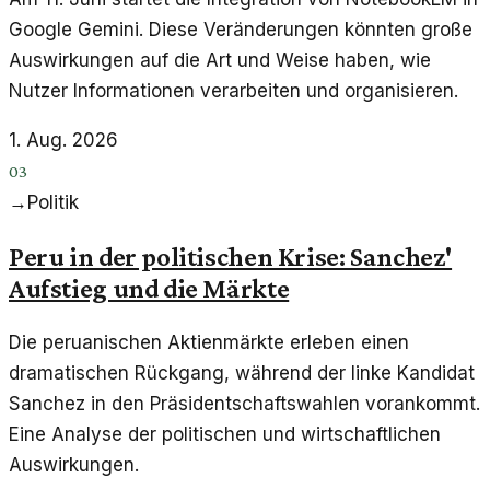
Google Gemini. Diese Veränderungen könnten große
Auswirkungen auf die Art und Weise haben, wie
Nutzer Informationen verarbeiten und organisieren.
1. Aug. 2026
03
→
Politik
Peru in der politischen Krise: Sanchez'
Aufstieg und die Märkte
Die peruanischen Aktienmärkte erleben einen
dramatischen Rückgang, während der linke Kandidat
Sanchez in den Präsidentschaftswahlen vorankommt.
Eine Analyse der politischen und wirtschaftlichen
Auswirkungen.