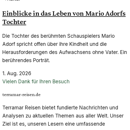
Einblicke in das Leben von Mario Adorfs
Tochter
Die Tochter des berühmten Schauspielers Mario
Adorf spricht offen über ihre Kindheit und die
Herausforderungen des Aufwachsens ohne Vater. Ein
berührendes Porträt.
1. Aug. 2026
Vielen Dank für Ihren Besuch
terramar-reisen.de
Terramar Reisen bietet fundierte Nachrichten und
Analysen zu aktuellen Themen aus aller Welt. Unser
Ziel ist es, unseren Lesern eine umfassende