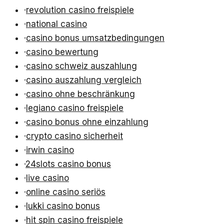
·
revolution casino freispiele
·
national casino
·
casino bonus umsatzbedingungen
·
casino bewertung
·
casino schweiz auszahlung
·
casino auszahlung vergleich
·
casino ohne beschränkung
·
legiano casino freispiele
·
casino bonus ohne einzahlung
·
crypto casino sicherheit
·
irwin casino
·
24slots casino bonus
·
live casino
·
online casino seriös
·
lukki casino bonus
·
hit spin casino freispiele