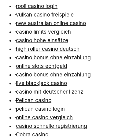
·
rooli casino login
·
vulkan casino freispiele
·
new australian online casino
·
casino limits vergleich
·
casino hohe einsätze
·
high roller casino deutsch
·
casino bonus ohne einzahlung
·
online slots echtgeld
·
casino bonus ohne einzahlung
·
live blackjack casino
·
casino mit deutscher lizenz
·
Pelican casino
·
pelican casino login
·
online casino vergleich
·
casino schnelle registrierung
·
Cobra casino