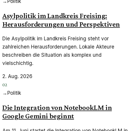
→
Politik
Asylpolitik im Landkreis Freising:
Herausforderungen und Perspektiven
Die Asylpolitik im Landkreis Freising steht vor
zahlreichen Herausforderungen. Lokale Akteure
beschreiben die Situation als komplex und
vielschichtig.
2. Aug. 2026
02
→
Politik
Die Integration von NotebookLM in
Google Gemini beginnt
Am 11. Juni startet die Integration von NotebookLM in