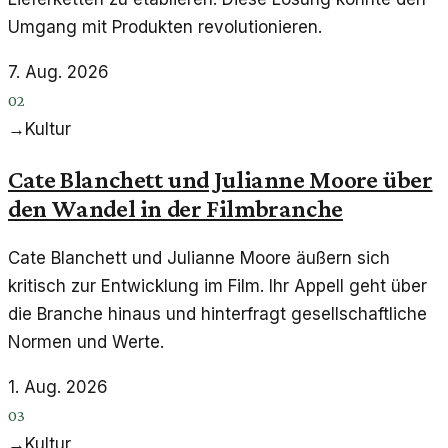
Umgang mit Produkten revolutionieren.
7. Aug. 2026
02
→
Kultur
Cate Blanchett und Julianne Moore über
den Wandel in der Filmbranche
Cate Blanchett und Julianne Moore äußern sich
kritisch zur Entwicklung im Film. Ihr Appell geht über
die Branche hinaus und hinterfragt gesellschaftliche
Normen und Werte.
1. Aug. 2026
03
→
Kultur