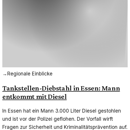
→
Regionale Einblicke
Tankstellen-Diebstahl in Essen: Mann
entkommt mit Diesel
In Essen hat ein Mann 3.000 Liter Diesel gestohlen
und ist vor der Polizei geflohen. Der Vorfall wirft
Fragen zur Sicherheit und Kriminalitätsprävention auf.