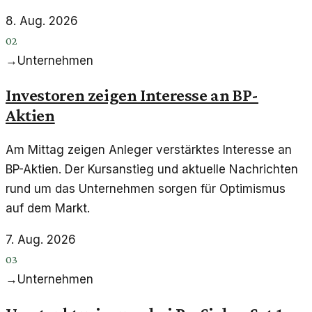
8. Aug. 2026
02
→
Unternehmen
Investoren zeigen Interesse an BP-
Aktien
Am Mittag zeigen Anleger verstärktes Interesse an
BP-Aktien. Der Kursanstieg und aktuelle Nachrichten
rund um das Unternehmen sorgen für Optimismus
auf dem Markt.
7. Aug. 2026
03
→
Unternehmen