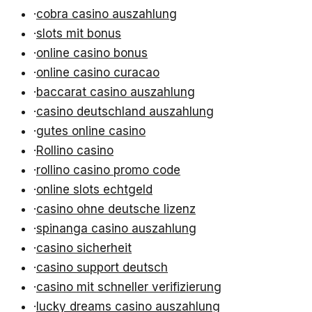
·
cobra casino auszahlung
·
slots mit bonus
·
online casino bonus
·
online casino curacao
·
baccarat casino auszahlung
·
casino deutschland auszahlung
·
gutes online casino
·
Rollino casino
·
rollino casino promo code
·
online slots echtgeld
·
casino ohne deutsche lizenz
·
spinanga casino auszahlung
·
casino sicherheit
·
casino support deutsch
·
casino mit schneller verifizierung
·
lucky dreams casino auszahlung