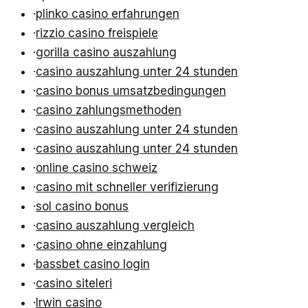
·
plinko casino erfahrungen
·
rizzio casino freispiele
·
gorilla casino auszahlung
·
casino auszahlung unter 24 stunden
·
casino bonus umsatzbedingungen
·
casino zahlungsmethoden
·
casino auszahlung unter 24 stunden
·
casino auszahlung unter 24 stunden
·
online casino schweiz
·
casino mit schneller verifizierung
·
sol casino bonus
·
casino auszahlung vergleich
·
casino ohne einzahlung
·
bassbet casino login
·
casino siteleri
·
Irwin casino