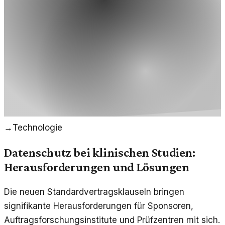
→
Technologie
Datenschutz bei klinischen Studien:
Herausforderungen und Lösungen
Die neuen Standardvertragsklauseln bringen
signifikante Herausforderungen für Sponsoren,
Auftragsforschungsinstitute und Prüfzentren mit sich.