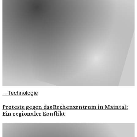
→
Technologie
Proteste gegen das Rechenzentrum in Maintal:
Ein regionaler Konflikt