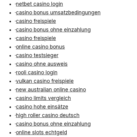
·
netbet casino login
·
casino bonus umsatzbedingungen
·
casino freispiele
·
casino bonus ohne einzahlung
·
casino freispiele
·
online casino bonus
·
casino testsieger
·
casino ohne ausweis
·
rooli casino login
·
vulkan casino freispiele
·
new australian online casino
·
casino limits vergleich
·
casino hohe einsätze
·
high roller casino deutsch
·
casino bonus ohne einzahlung
·
online slots echtgeld