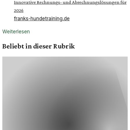
Innovative Rechnungs- und Abrechnungslösungen für
2026
franks-hundetraining.de
Weiterlesen
Beliebt in dieser Rubrik