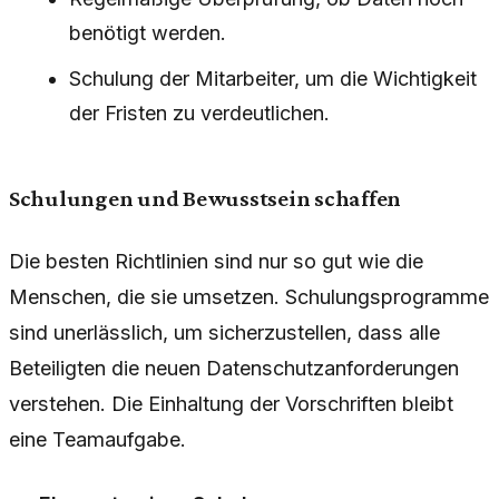
benötigt werden.
Schulung der Mitarbeiter, um die Wichtigkeit
der Fristen zu verdeutlichen.
Schulungen und Bewusstsein schaffen
Die besten Richtlinien sind nur so gut wie die
Menschen, die sie umsetzen. Schulungsprogramme
sind unerlässlich, um sicherzustellen, dass alle
Beteiligten die neuen Datenschutzanforderungen
verstehen. Die Einhaltung der Vorschriften bleibt
eine Teamaufgabe.