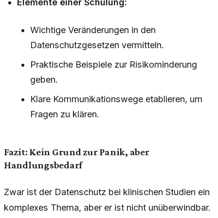
Elemente einer Schulung:
Wichtige Veränderungen in den
Datenschutzgesetzen vermitteln.
Praktische Beispiele zur Risikominderung
geben.
Klare Kommunikationswege etablieren, um
Fragen zu klären.
Fazit: Kein Grund zur Panik, aber
Handlungsbedarf
Zwar ist der Datenschutz bei klinischen Studien ein
komplexes Thema, aber er ist nicht unüberwindbar.