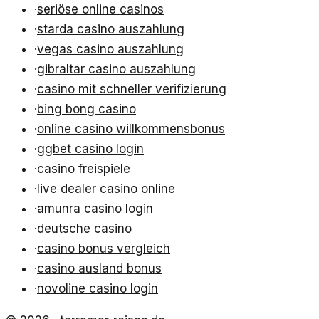
·
seriöse online casinos
·
starda casino auszahlung
·
vegas casino auszahlung
·
gibraltar casino auszahlung
·
casino mit schneller verifizierung
·
bing bong casino
·
online casino willkommensbonus
·
ggbet casino login
·
casino freispiele
·
live dealer casino online
·
amunra casino login
·
deutsche casino
·
casino bonus vergleich
·
casino ausland bonus
·
novoline casino login