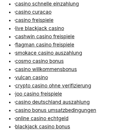
·
casino schnelle einzahlung
·
casino curacao
·
casino freispiele
·
live blackjack casino
·
cashwin casino freispiele
·
flagman casino freispiele
·
smokace casino auszahlung
·
cosmo casino bonus
·
casino willkommensbonus
·
vulcan casino
·
crypto casino ohne verifizierung
·
joo casino freispiele
·
casino deutschland auszahlung
·
casino bonus umsatzbedingungen
·
online casino echtgeld
·
blackjack casino bonus