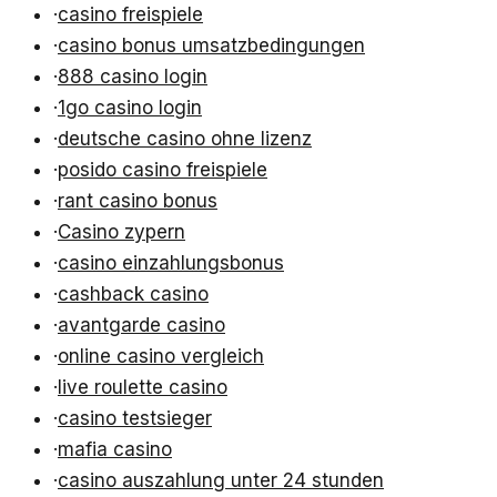
·
casino freispiele
·
casino bonus umsatzbedingungen
·
888 casino login
·
1go casino login
·
deutsche casino ohne lizenz
·
posido casino freispiele
·
rant casino bonus
·
Casino zypern
·
casino einzahlungsbonus
·
cashback casino
·
avantgarde casino
·
online casino vergleich
·
live roulette casino
·
casino testsieger
·
mafia casino
·
casino auszahlung unter 24 stunden