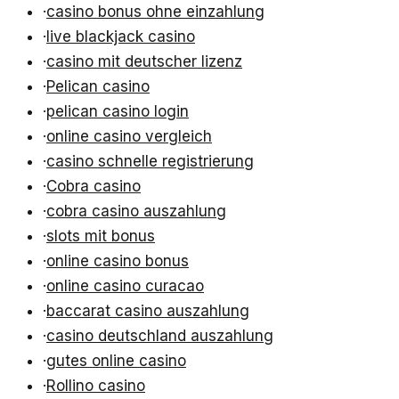
·
casino bonus ohne einzahlung
·
live blackjack casino
·
casino mit deutscher lizenz
·
Pelican casino
·
pelican casino login
·
online casino vergleich
·
casino schnelle registrierung
·
Cobra casino
·
cobra casino auszahlung
·
slots mit bonus
·
online casino bonus
·
online casino curacao
·
baccarat casino auszahlung
·
casino deutschland auszahlung
·
gutes online casino
·
Rollino casino