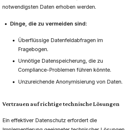
notwendigsten Daten erhoben werden.
Dinge, die zu vermeiden sind:
Überflüssige Datenfeldabfragen im
Fragebogen.
Unnötige Datenspeicherung, die zu
Compliance-Problemen führen könnte.
Unzureichende Anonymisierung von Daten.
Vertrauen auf richtige technische Lösungen
Ein effektiver Datenschutz erfordert die
Implementierung geeigneter technischer Lösungen.