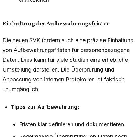
Einhaltung der Aufbewahrungsfristen
Die neuen SVK fordern auch eine präzise Einhaltung
von Aufbewahrungsfristen für personenbezogene
Daten. Dies kann für viele Studien eine erhebliche
Umstellung darstellen. Die Überprüfung und
Anpassung von internen Protokollen ist faktisch
unumgänglich.
Tipps zur Aufbewahrung:
Fristen klar definieren und dokumentieren.
Regelmäßige Überprüfung, ob Daten noch