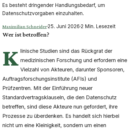
Es besteht dringender Handlungsbedarf, um
Datenschutzvorgaben einzuhalten.
·
25. Juni 2026
·
2
Min. Lesezeit
Maximilian Schneider
Wer ist betroffen?
K
linische Studien sind das Rückgrat der
medizinischen Forschung und erfordern eine
Vielzahl von Akteuren, darunter Sponsoren,
Auftragsforschungsinstitute (AFIs) und
Prüfzentren. Mit der Einführung neuer
Standardvertragsklauseln, die den Datenschutz
betreffen, sind diese Akteure nun gefordert, ihre
Prozesse zu überdenken. Es handelt sich hierbei
nicht um eine Kleinigkeit, sondern um einen