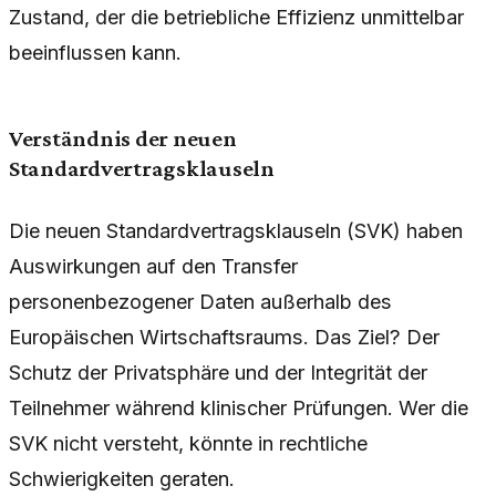
Zustand, der die betriebliche Effizienz unmittelbar
beeinflussen kann.
Verständnis der neuen
Standardvertragsklauseln
Die neuen Standardvertragsklauseln (SVK) haben
Auswirkungen auf den Transfer
personenbezogener Daten außerhalb des
Europäischen Wirtschaftsraums. Das Ziel? Der
Schutz der Privatsphäre und der Integrität der
Teilnehmer während klinischer Prüfungen. Wer die
SVK nicht versteht, könnte in rechtliche
Schwierigkeiten geraten.