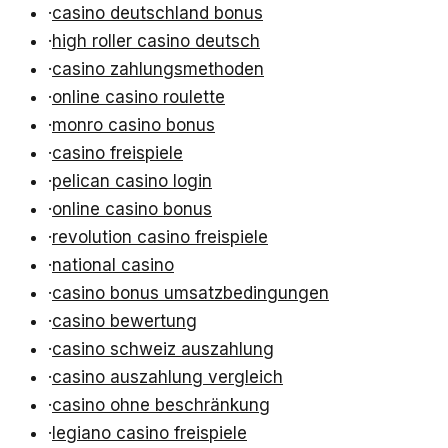
·
casino deutschland bonus
·
high roller casino deutsch
·
casino zahlungsmethoden
·
online casino roulette
·
monro casino bonus
·
casino freispiele
·
pelican casino login
·
online casino bonus
·
revolution casino freispiele
·
national casino
·
casino bonus umsatzbedingungen
·
casino bewertung
·
casino schweiz auszahlung
·
casino auszahlung vergleich
·
casino ohne beschränkung
·
legiano casino freispiele