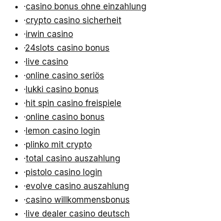
·
casino bonus ohne einzahlung
·
crypto casino sicherheit
·
irwin casino
·
24slots casino bonus
·
live casino
·
online casino seriös
·
lukki casino bonus
·
hit spin casino freispiele
·
online casino bonus
·
lemon casino login
·
plinko mit crypto
·
total casino auszahlung
·
pistolo casino login
·
evolve casino auszahlung
·
casino willkommensbonus
·
live dealer casino deutsch