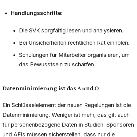
Handlungsschritte:
Die SVK sorgfältig lesen und analysieren.
Bei Unsicherheiten rechtlichen Rat einholen.
Schulungen für Mitarbeiter organisieren, um
das Bewusstsein zu schärfen.
Datenminimierung ist das A und O
Ein Schlüsselelement der neuen Regelungen ist die
Datenminimierung. Weniger ist mehr, das gilt auch
für personenbezogene Daten in Studien. Sponsoren
und AFIs müssen sicherstellen, dass nur die