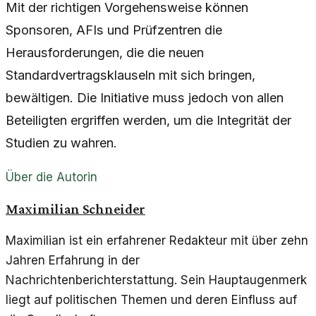
Mit der richtigen Vorgehensweise können
Sponsoren, AFIs und Prüfzentren die
Herausforderungen, die die neuen
Standardvertragsklauseln mit sich bringen,
bewältigen. Die Initiative muss jedoch von allen
Beteiligten ergriffen werden, um die Integrität der
Studien zu wahren.
Über die Autorin
Maximilian Schneider
Maximilian ist ein erfahrener Redakteur mit über zehn
Jahren Erfahrung in der
Nachrichtenberichterstattung. Sein Hauptaugenmerk
liegt auf politischen Themen und deren Einfluss auf