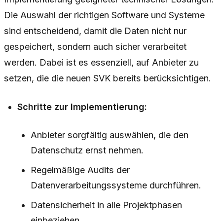
Die Auswahl der richtigen Software und Systeme
sind entscheidend, damit die Daten nicht nur
gespeichert, sondern auch sicher verarbeitet
werden. Dabei ist es essenziell, auf Anbieter zu
setzen, die die neuen SVK bereits berücksichtigen.
Schritte zur Implementierung:
Anbieter sorgfältig auswählen, die den
Datenschutz ernst nehmen.
Regelmäßige Audits der
Datenverarbeitungssysteme durchführen.
Datensicherheit in alle Projektphasen
einbeziehen.