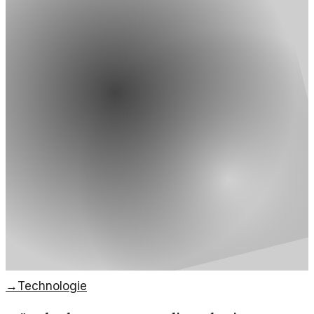
→
Technologie