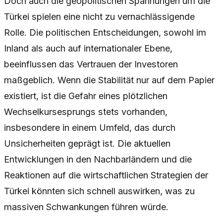
Doch auch die geopolitischen Spannungen um die
Türkei spielen eine nicht zu vernachlässigende
Rolle. Die politischen Entscheidungen, sowohl im
Inland als auch auf internationaler Ebene,
beeinflussen das Vertrauen der Investoren
maßgeblich. Wenn die Stabilität nur auf dem Papier
existiert, ist die Gefahr eines plötzlichen
Wechselkursesprungs stets vorhanden,
insbesondere in einem Umfeld, das durch
Unsicherheiten geprägt ist. Die aktuellen
Entwicklungen in den Nachbarländern und die
Reaktionen auf die wirtschaftlichen Strategien der
Türkei könnten sich schnell auswirken, was zu
massiven Schwankungen führen würde.