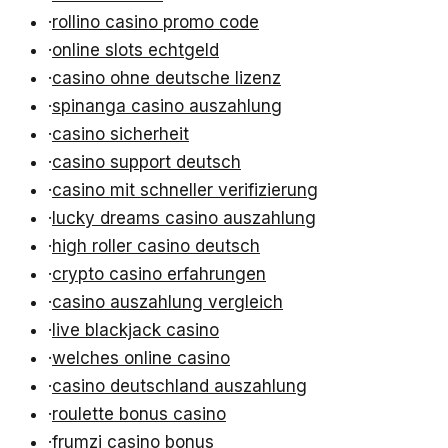
·
rollino casino promo code
·
online slots echtgeld
·
casino ohne deutsche lizenz
·
spinanga casino auszahlung
·
casino sicherheit
·
casino support deutsch
·
casino mit schneller verifizierung
·
lucky dreams casino auszahlung
·
high roller casino deutsch
·
crypto casino erfahrungen
·
casino auszahlung vergleich
·
live blackjack casino
·
welches online casino
·
casino deutschland auszahlung
·
roulette bonus casino
·
frumzi casino bonus