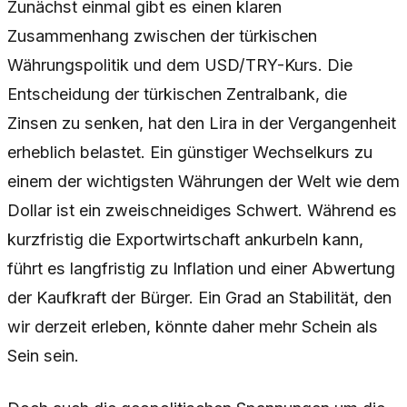
Zunächst einmal gibt es einen klaren
Zusammenhang zwischen der türkischen
Währungspolitik und dem USD/TRY-Kurs. Die
Entscheidung der türkischen Zentralbank, die
Zinsen zu senken, hat den Lira in der Vergangenheit
erheblich belastet. Ein günstiger Wechselkurs zu
einem der wichtigsten Währungen der Welt wie dem
Dollar ist ein zweischneidiges Schwert. Während es
kurzfristig die Exportwirtschaft ankurbeln kann,
führt es langfristig zu Inflation und einer Abwertung
der Kaufkraft der Bürger. Ein Grad an Stabilität, den
wir derzeit erleben, könnte daher mehr Schein als
Sein sein.