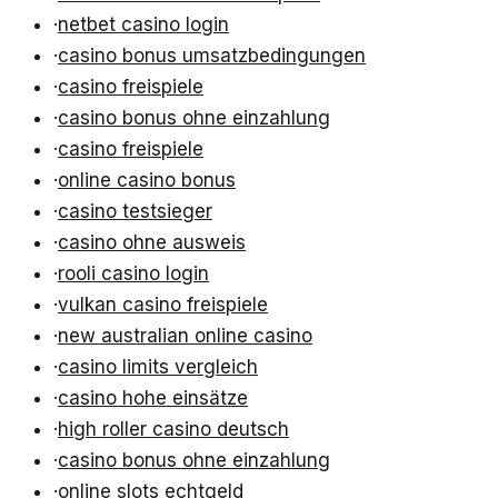
·
netbet casino login
·
casino bonus umsatzbedingungen
·
casino freispiele
·
casino bonus ohne einzahlung
·
casino freispiele
·
online casino bonus
·
casino testsieger
·
casino ohne ausweis
·
rooli casino login
·
vulkan casino freispiele
·
new australian online casino
·
casino limits vergleich
·
casino hohe einsätze
·
high roller casino deutsch
·
casino bonus ohne einzahlung
·
online slots echtgeld