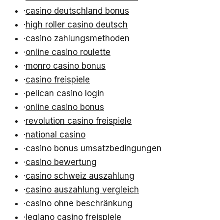
·
casino deutschland bonus
·
high roller casino deutsch
·
casino zahlungsmethoden
·
online casino roulette
·
monro casino bonus
·
casino freispiele
·
pelican casino login
·
online casino bonus
·
revolution casino freispiele
·
national casino
·
casino bonus umsatzbedingungen
·
casino bewertung
·
casino schweiz auszahlung
·
casino auszahlung vergleich
·
casino ohne beschränkung
·
legiano casino freispiele