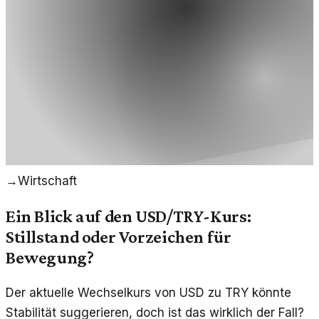
→
Wirtschaft
Ein Blick auf den USD/TRY-Kurs:
Stillstand oder Vorzeichen für
Bewegung?
Der aktuelle Wechselkurs von USD zu TRY könnte
Stabilität suggerieren, doch ist das wirklich der Fall?