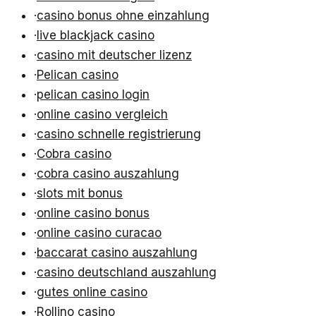
·
casino bonus ohne einzahlung
·
live blackjack casino
·
casino mit deutscher lizenz
·
Pelican casino
·
pelican casino login
·
online casino vergleich
·
casino schnelle registrierung
·
Cobra casino
·
cobra casino auszahlung
·
slots mit bonus
·
online casino bonus
·
online casino curacao
·
baccarat casino auszahlung
·
casino deutschland auszahlung
·
gutes online casino
·
Rollino casino