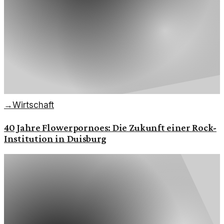
→
Wirtschaft
40 Jahre Flowerpornoes: Die Zukunft einer Rock-
Institution in Duisburg