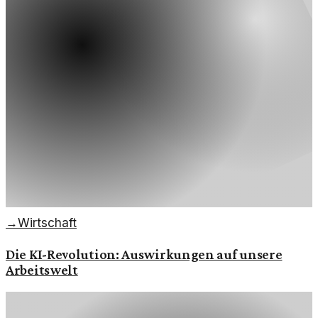
→
Wirtschaft
Die KI-Revolution: Auswirkungen auf unsere
Arbeitswelt