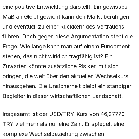
eine positive Entwicklung darstellt. Ein gewisses
Maß an Gleichgewicht kann den Markt beruhigen
und eventuell zu einer Rückkehr des Vertrauens
führen. Doch gegen diese Argumentation steht die
Frage: Wie lange kann man auf einem Fundament
stehen, das nicht wirklich tragfähig ist? Ein
Zuwarten könnte zusätzliche Risiken mit sich
bringen, die weit über den aktuellen Wechselkurs
hinausgehen. Die Unsicherheit bleibt ein ständiger
Begleiter in dieser wirtschaftlichen Landschaft.
Insgesamt ist der USD/TRY-Kurs von 46,27770
TRY viel mehr als nur eine Zahl. Er spiegelt eine
komplexe Wechselbeziehung zwischen