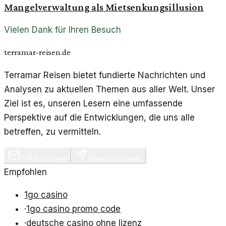
Mangelverwaltung als Mietsenkungsillusion
Vielen Dank für Ihren Besuch
terramar-reisen.de
Terramar Reisen bietet fundierte Nachrichten und
Analysen zu aktuellen Themen aus aller Welt. Unser
Ziel ist es, unseren Lesern eine umfassende
Perspektive auf die Entwicklungen, die uns alle
betreffen, zu vermitteln.
E-Mail anzeigen
Telegram anzeigen
Empfohlen
1go casino
·
1go casino promo code
·
deutsche casino ohne lizenz