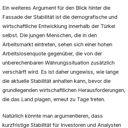
Ein weiteres Argument für den Blick hinter die
Fassade der Stabilität ist die demografische und
wirtschaftliche Entwicklung innerhalb der Türkei
selbst. Die jungen Menschen, die in den
Arbeitsmarkt eintreten, sehen sich einer hohen
Arbeitslosenquote gegenüber, die von der
unberechenbaren Währungssituation zusätzlich
verschärft wird. Es ist daher ungewiss, wie lange
die aktuelle Stabilität anhalten kann, bevor die
grundlegenden wirtschaftlichen Herausforderungen,
die das Land plagen, erneut zu Tage treten.
Natürlich könnte man argumentieren, dass
kurzfristige Stabilität für Investoren und Analysten