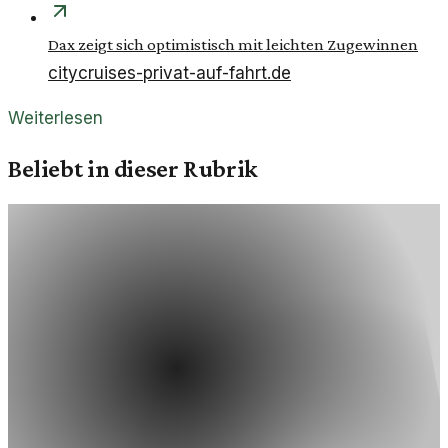
Dax zeigt sich optimistisch mit leichten Zugewinnen
citycruises-privat-auf-fahrt.de
Weiterlesen
Beliebt in dieser Rubrik