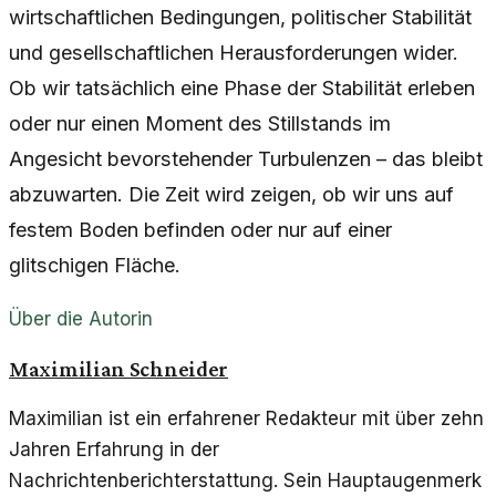
wirtschaftlichen Bedingungen, politischer Stabilität
und gesellschaftlichen Herausforderungen wider.
Ob wir tatsächlich eine Phase der Stabilität erleben
oder nur einen Moment des Stillstands im
Angesicht bevorstehender Turbulenzen – das bleibt
abzuwarten. Die Zeit wird zeigen, ob wir uns auf
festem Boden befinden oder nur auf einer
glitschigen Fläche.
Über die Autorin
Maximilian Schneider
Maximilian ist ein erfahrener Redakteur mit über zehn
Jahren Erfahrung in der
Nachrichtenberichterstattung. Sein Hauptaugenmerk