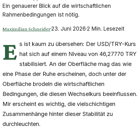
Ein genauerer Blick auf die wirtschaftlichen
Rahmenbedingungen ist nötig.
·
23. Juni 2026
·
2
Min. Lesezeit
Maximilian Schneider
E
s ist kaum zu übersehen: Der USD/TRY-Kurs
hat sich auf einem Niveau von 46,27770 TRY
stabilisiert. An der Oberfläche mag das wie
eine Phase der Ruhe erscheinen, doch unter der
Oberfläche brodeln die wirtschaftlichen
Bedingungen, die diesen Wechselkurs beeinflussen.
Mir erscheint es wichtig, die vielschichtigen
Zusammenhänge hinter dieser Stabilität zu
durchleuchten.