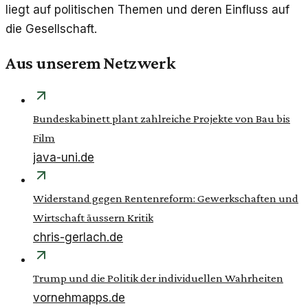
liegt auf politischen Themen und deren Einfluss auf
die Gesellschaft.
Aus unserem Netzwerk
Bundeskabinett plant zahlreiche Projekte von Bau bis
Film
java-uni.de
Widerstand gegen Rentenreform: Gewerkschaften und
Wirtschaft äussern Kritik
chris-gerlach.de
Trump und die Politik der individuellen Wahrheiten
vornehmapps.de