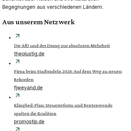
Begegnungen aus verschiedenen Ländern.
Aus unserem Netzwerk
Die AfD und der Drang zur absoluten Mehrheit
theolustig.de
Pirna beim Stadtradeln 2026: Auf dem Weg zu neuen
Rekorden
fjweyand.de
Klingbeil-Plan: Steuerreform und Rentenwende
spalten die Koalition
promostip.de