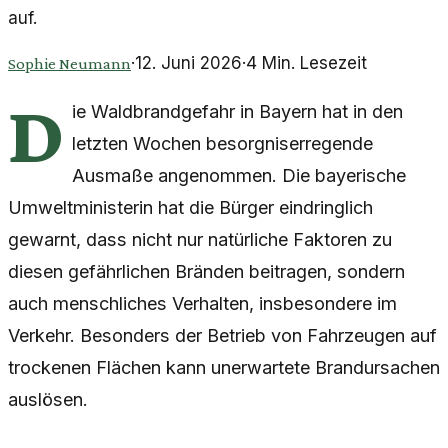
auf.
·
12. Juni 2026
·
4
Min. Lesezeit
Sophie Neumann
D
ie Waldbrandgefahr in Bayern hat in den
letzten Wochen besorgniserregende
Ausmaße angenommen. Die bayerische
Umweltministerin hat die Bürger eindringlich
gewarnt, dass nicht nur natürliche Faktoren zu
diesen gefährlichen Bränden beitragen, sondern
auch menschliches Verhalten, insbesondere im
Verkehr. Besonders der Betrieb von Fahrzeugen auf
trockenen Flächen kann unerwartete Brandursachen
auslösen.