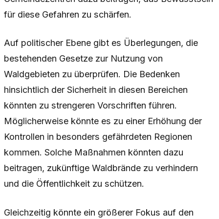
für diese Gefahren zu schärfen.
Auf politischer Ebene gibt es Überlegungen, die
bestehenden Gesetze zur Nutzung von
Waldgebieten zu überprüfen. Die Bedenken
hinsichtlich der Sicherheit in diesen Bereichen
könnten zu strengeren Vorschriften führen.
Möglicherweise könnte es zu einer Erhöhung der
Kontrollen in besonders gefährdeten Regionen
kommen. Solche Maßnahmen könnten dazu
beitragen, zukünftige Waldbrände zu verhindern
und die Öffentlichkeit zu schützen.
Gleichzeitig könnte ein größerer Fokus auf den