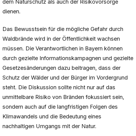
dem Naturschutz als auch der Risikovorsorge
dienen.
Das Bewusstsein für die mögliche Gefahr durch
Waldbrände wird in der Öffentlichkeit wachsen
müssen. Die Verantwortlichen in Bayern können
durch gezielte Informationskampagnen und gezielte
Gesetzesänderungen dazu beitragen, dass der
Schutz der Wälder und der Bürger im Vordergrund
steht. Die Diskussion sollte nicht nur auf das
unmittelbare Risiko von Bränden fokussiert sein,
sondern auch auf die langfristigen Folgen des
Klimawandels und die Bedeutung eines
nachhaltigen Umgangs mit der Natur.