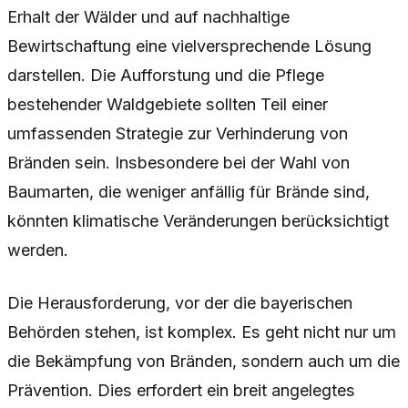
Erhalt der Wälder und auf nachhaltige
Bewirtschaftung eine vielversprechende Lösung
darstellen. Die Aufforstung und die Pflege
bestehender Waldgebiete sollten Teil einer
umfassenden Strategie zur Verhinderung von
Bränden sein. Insbesondere bei der Wahl von
Baumarten, die weniger anfällig für Brände sind,
könnten klimatische Veränderungen berücksichtigt
werden.
Die Herausforderung, vor der die bayerischen
Behörden stehen, ist komplex. Es geht nicht nur um
die Bekämpfung von Bränden, sondern auch um die
Prävention. Dies erfordert ein breit angelegtes