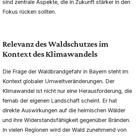
sind zentrale Aspekte, die in Zukunft stärker in den
Fokus rücken sollten.
Relevanz des Waldschutzes im
Kontext des Klimawandels
Die Frage der Waldbrandgefahr in Bayern steht im
Kontext globaler Umweltveränderungen. Der
Klimawandel ist nicht nur eine Herausforderung, die
fernab der eigenen Landschaft scheint. Er hat
direkte Auswirkungen auf die heimischen Wälder
und ihre Widerstandsfähigkeit gegenüber Bränden.
In vielen Regionen wird der Wald zunehmend von