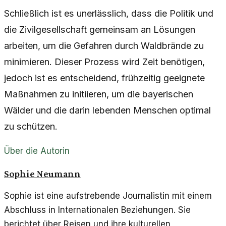
Schließlich ist es unerlässlich, dass die Politik und
die Zivilgesellschaft gemeinsam an Lösungen
arbeiten, um die Gefahren durch Waldbrände zu
minimieren. Dieser Prozess wird Zeit benötigen,
jedoch ist es entscheidend, frühzeitig geeignete
Maßnahmen zu initiieren, um die bayerischen
Wälder und die darin lebenden Menschen optimal
zu schützen.
Über die Autorin
Sophie Neumann
Sophie ist eine aufstrebende Journalistin mit einem
Abschluss in Internationalen Beziehungen. Sie
berichtet über Reisen und ihre kulturellen