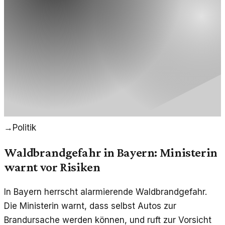
→
Politik
Waldbrandgefahr in Bayern: Ministerin
warnt vor Risiken
In Bayern herrscht alarmierende Waldbrandgefahr.
Die Ministerin warnt, dass selbst Autos zur
Brandursache werden können, und ruft zur Vorsicht