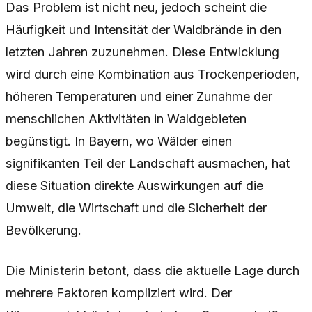
Das Problem ist nicht neu, jedoch scheint die
Häufigkeit und Intensität der Waldbrände in den
letzten Jahren zuzunehmen. Diese Entwicklung
wird durch eine Kombination aus Trockenperioden,
höheren Temperaturen und einer Zunahme der
menschlichen Aktivitäten in Waldgebieten
begünstigt. In Bayern, wo Wälder einen
signifikanten Teil der Landschaft ausmachen, hat
diese Situation direkte Auswirkungen auf die
Umwelt, die Wirtschaft und die Sicherheit der
Bevölkerung.
Die Ministerin betont, dass die aktuelle Lage durch
mehrere Faktoren kompliziert wird. Der