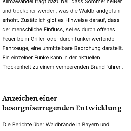
Klimawandel trägt dazu bei, dass Sommer heißer
und trockener werden, was die Waldbrandgefahr
erhöht. Zusätzlich gibt es Hinweise darauf, dass
der menschliche Einfluss, sei es durch offenes
Feuer beim Grillen oder durch funkenwerfende
Fahrzeuge, eine unmittelbare Bedrohung darstellt.
Ein einzelner Funke kann in der aktuellen
Trockenheit zu einem verheerenden Brand führen.
Anzeichen einer
besorgniserregenden Entwicklung
Die Berichte über Waldbrände in Bayern und