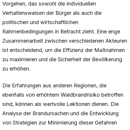
Vorgehen, das sowohl die individuellen
Verhaltensweisen der Bürger als auch die
politischen und wirtschaftlichen
Rahmenbedingungen in Betracht zieht. Eine enge
Zusammenarbeit zwischen verschiedenen Akteuren
ist entscheidend, um die Effizienz der Maßnahmen
zu maximieren und die Sicherheit der Bevölkerung
zu erhöhen.
Die Erfahrungen aus anderen Regionen, die
ebenfalls von erhöhtem Waldbrandrisiko betroffen
sind, können als wertvolle Lektionen dienen. Die
Analyse der Brandursachen und die Entwicklung
von Strategien zur Minimierung dieser Gefahren