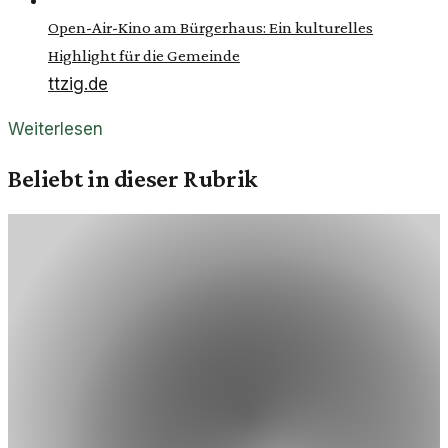
Open-Air-Kino am Bürgerhaus: Ein kulturelles
Highlight für die Gemeinde
ttzig.de
Weiterlesen
Beliebt in dieser Rubrik