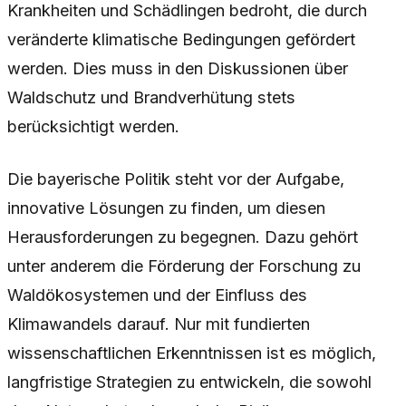
Krankheiten und Schädlingen bedroht, die durch
veränderte klimatische Bedingungen gefördert
werden. Dies muss in den Diskussionen über
Waldschutz und Brandverhütung stets
berücksichtigt werden.
Die bayerische Politik steht vor der Aufgabe,
innovative Lösungen zu finden, um diesen
Herausforderungen zu begegnen. Dazu gehört
unter anderem die Förderung der Forschung zu
Waldökosystemen und der Einfluss des
Klimawandels darauf. Nur mit fundierten
wissenschaftlichen Erkenntnissen ist es möglich,
langfristige Strategien zu entwickeln, die sowohl