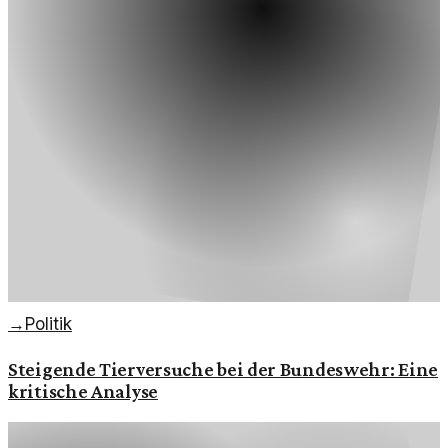
→
Politik
Steigende Tierversuche bei der Bundeswehr: Eine
kritische Analyse