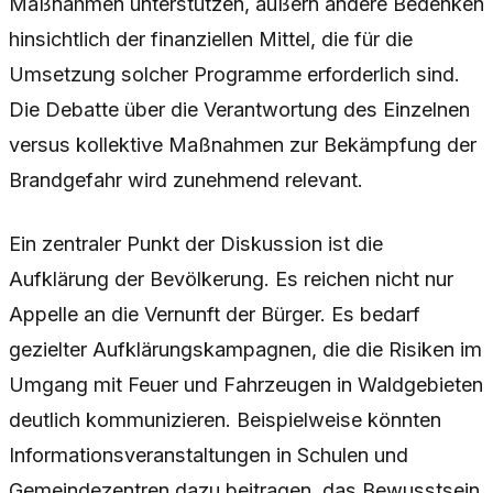
Maßnahmen unterstützen, äußern andere Bedenken
hinsichtlich der finanziellen Mittel, die für die
Umsetzung solcher Programme erforderlich sind.
Die Debatte über die Verantwortung des Einzelnen
versus kollektive Maßnahmen zur Bekämpfung der
Brandgefahr wird zunehmend relevant.
Ein zentraler Punkt der Diskussion ist die
Aufklärung der Bevölkerung. Es reichen nicht nur
Appelle an die Vernunft der Bürger. Es bedarf
gezielter Aufklärungskampagnen, die die Risiken im
Umgang mit Feuer und Fahrzeugen in Waldgebieten
deutlich kommunizieren. Beispielweise könnten
Informationsveranstaltungen in Schulen und
Gemeindezentren dazu beitragen, das Bewusstsein