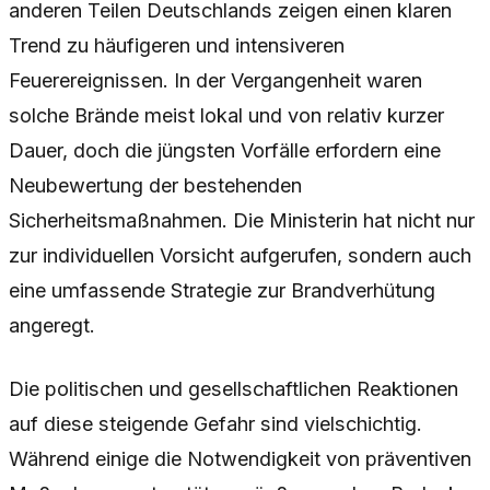
anderen Teilen Deutschlands zeigen einen klaren
Trend zu häufigeren und intensiveren
Feuerereignissen. In der Vergangenheit waren
solche Brände meist lokal und von relativ kurzer
Dauer, doch die jüngsten Vorfälle erfordern eine
Neubewertung der bestehenden
Sicherheitsmaßnahmen. Die Ministerin hat nicht nur
zur individuellen Vorsicht aufgerufen, sondern auch
eine umfassende Strategie zur Brandverhütung
angeregt.
Die politischen und gesellschaftlichen Reaktionen
auf diese steigende Gefahr sind vielschichtig.
Während einige die Notwendigkeit von präventiven